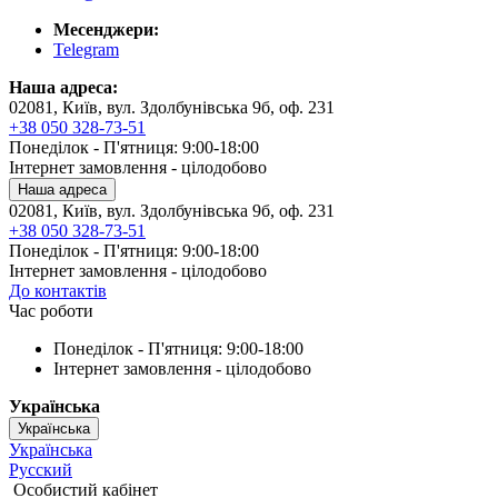
Месенджери:
Telegram
Наша адреса:
02081, Київ, вул. Здолбунівська 9б, оф. 231
+38 050 328-73-51
Понеділок - П'ятниця: 9:00-18:00
Інтернет замовлення - цілодобово
Наша адреса
02081, Київ, вул. Здолбунівська 9б, оф. 231
+38 050 328-73-51
Понеділок - П'ятниця: 9:00-18:00
Інтернет замовлення - цілодобово
До контактів
Час роботи
Понеділок - П'ятниця: 9:00-18:00
Інтернет замовлення - цілодобово
Українська
Українська
Українська
Русский
Особистий кабінет