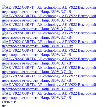
Отзывы:
(0)