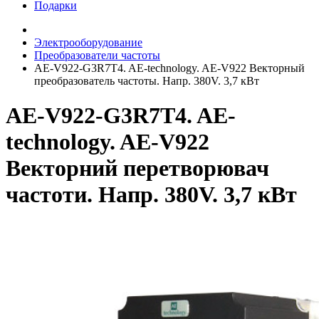
Подарки
Электрооборудование
Преобразователи частоты
AE-V922-G3R7T4. AE-technology. AE-V922 Векторный
преобразователь частоты. Напр. 380V. 3,7 кВт
AE-V922-G3R7T4. AE-
technology. AE-V922
Векторний перетворювач
частоти. Напр. 380V. 3,7 кВт