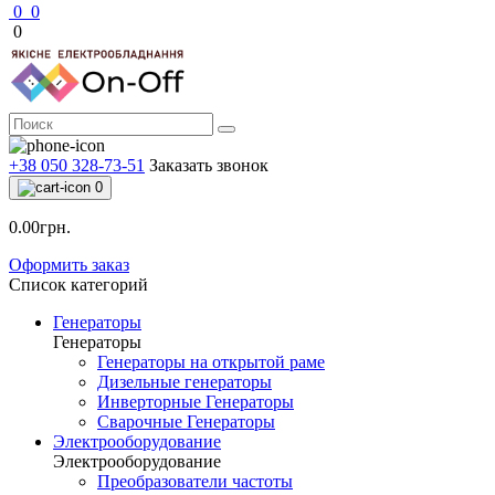
0
0
0
+38 050 328-73-51
Заказать звонок
0
0.00грн.
Оформить заказ
Список категорий
Генераторы
Генераторы
Генераторы на открытой раме
Дизельные генераторы
Инверторные Генераторы
Сварочные Генераторы
Электрооборудование
Электрооборудование
Преобразователи частоты