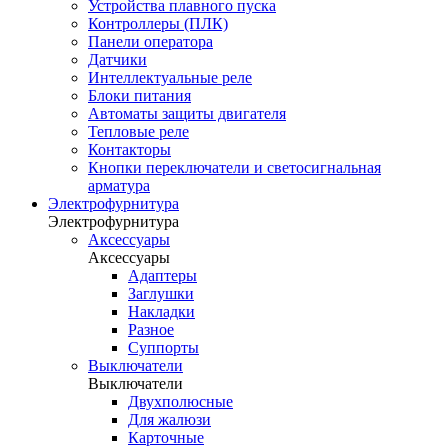
Устройства плавного пуска
Контроллеры (ПЛК)
Панели оператора
Датчики
Интеллектуальные реле
Блоки питания
Автоматы защиты двигателя
Тепловые реле
Контакторы
Кнопки переключатели и светосигнальная
арматура
Электрофурнитура
Электрофурнитура
Аксессуары
Аксессуары
Адаптеры
Заглушки
Накладки
Разное
Суппорты
Выключатели
Выключатели
Двухполюсные
Для жалюзи
Карточные