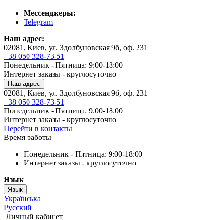
Мессенджеры:
Telegram
Наш адрес:
02081, Киев, ул. Здолбуновская 9б, оф. 231
+38 050 328-73-51
Понедельник - Пятница: 9:00-18:00
Интернет заказы - круглосуточно
Наш адрес
02081, Киев, ул. Здолбуновская 9б, оф. 231
+38 050 328-73-51
Понедельник - Пятница: 9:00-18:00
Интернет заказы - круглосуточно
Перейти в контакты
Время работы
Понедельник - Пятница: 9:00-18:00
Интернет заказы - круглосуточно
Язык
Язык
Українська
Русский
Личный кабинет