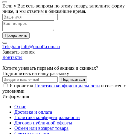
Если у Вас есть вопросы по этому товару, заполните форму
ниже, и мы ответим в ближайшее время.
Продолжить
Telegram
info@on-off.com.ua
Заказать звонок
Контакты
Хотите узнавать первым об акциях и скидках?
Подпишитесь на нашу рассылку
Подписаться
Я прочитал
Политика конфиденциальности
и согласен с
условиями
Информация
О нас
Доставка и оплата
Политика конфиденциальности
Договор публичной оферты
Обмен или возврат товара
Связаться с нами