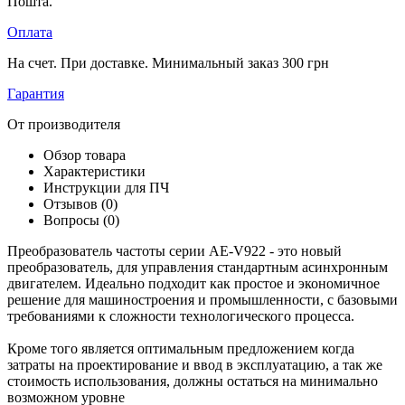
Пошта.
Оплата
На счет. При доставке. Минимальный заказ 300 грн
Гарантия
От производителя
Обзор товара
Характеристики
Инструкции для ПЧ
Отзывов (0)
Вопросы
(0)
Преобразователь частоты серии AE-V922 - это новый
преобразователь, для управления стандартным асинхронным
двигателем. Идеально подходит как простое и экономичное
решение для машиностроения и промышленности, с базовыми
требованиями к сложности технологического процесса.
Кроме того является оптимальным предложением когда
затраты на проектирование и ввод в эксплуатацию, а так же
стоимость использования, должны остаться на минимально
возможном уровне