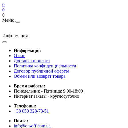
0
0
0
Меню
Информация
Информация
О нас
Доставка и оплата
Политика конфиденциальности
Договор публичной оферты
Обмен или возврат товара
Время работы:
Понедельник - Пятница: 9:00-18:00
Интернет заказы - круглосуточно
Телефоны:
+38 050 328-73-51
Почта:
info@on-off.com.ua