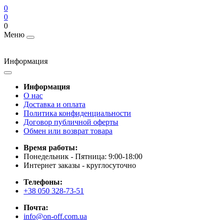
0
0
0
Меню
Информация
Информация
О нас
Доставка и оплата
Политика конфиденциальности
Договор публичной оферты
Обмен или возврат товара
Время работы:
Понедельник - Пятница: 9:00-18:00
Интернет заказы - круглосуточно
Телефоны:
+38 050 328-73-51
Почта:
info@on-off.com.ua