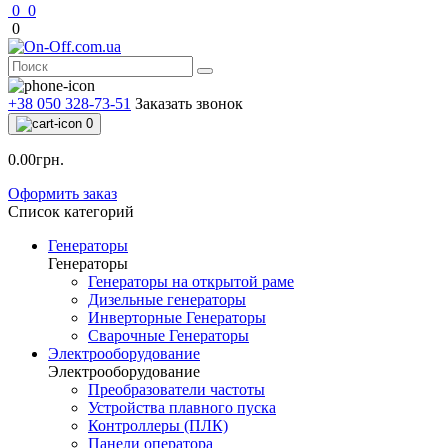
0
0
0
+38 050 328-73-51
Заказать звонок
0
0.00грн.
Оформить заказ
Список категорий
Генераторы
Генераторы
Генераторы на открытой раме
Дизельные генераторы
Инверторные Генераторы
Сварочные Генераторы
Электрооборудование
Электрооборудование
Преобразователи частоты
Устройства плавного пуска
Контроллеры (ПЛК)
Панели оператора