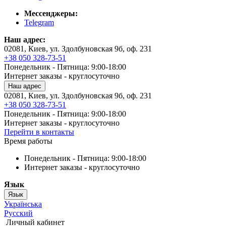
Мессенджеры:
Telegram
Наш адрес:
02081, Киев, ул. Здолбуновская 9б, оф. 231
+38 050 328-73-51
Понедельник - Пятница: 9:00-18:00
Интернет заказы - круглосуточно
Наш адрес
02081, Киев, ул. Здолбуновская 9б, оф. 231
+38 050 328-73-51
Понедельник - Пятница: 9:00-18:00
Интернет заказы - круглосуточно
Перейти в контакты
Время работы
Понедельник - Пятница: 9:00-18:00
Интернет заказы - круглосуточно
Язык
Язык
Українська
Русский
Личный кабинет