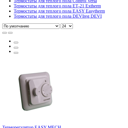
Термостаты для теплого пола Control Veria
Термостаты для теплого пола ЕТ-21 Extherm
Термостаты для теплого пола EASY Easytherm
Термостаты для теплого пола DEVIreg DEVI
Терморегулятор EASY MECH