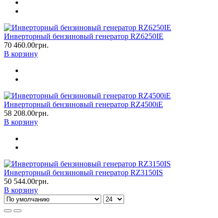
Инверторный бензиновый генератор RZ6250IE
70 460.00грн.
В корзину
Инверторный бензиновый генератор RZ4500iE
58 208.00грн.
В корзину
Инверторный бензиновый генератор RZ3150IS
50 544.00грн.
В корзину