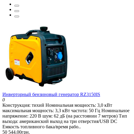
Инверторный бензиновый генератор RZ3150IS
0
Конструкция: тихий Номинальная мощность: 3,0 кВт
максимальная мощность: 3,3 кВт частота: 50 Гц Номинальное
напряжение: 220 В шум: 62 дБ (на расстоянии 7 метров) Тип
выхода: американский выход на три отверстия/USB DC
Емкость топливного бака/время рабо..
50 544.00грн.