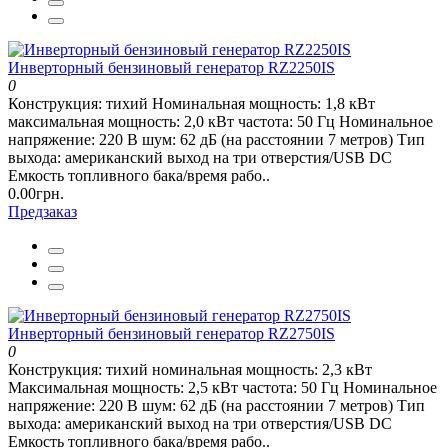
Инверторный бензиновый генератор RZ2250IS
0
Конструкция: тихий Номинальная мощность: 1,8 кВт
максимальная мощность: 2,0 кВт частота: 50 Гц Номинальное
напряжение: 220 В шум: 62 дБ (на расстоянии 7 метров) Тип
выхода: американский выход на три отверстия/USB DC
Емкость топливного бака/время рабо..
0.00грн.
Предзаказ
Инверторный бензиновый генератор RZ2750IS
0
Конструкция: тихий номинальная мощность: 2,3 кВт
Максимальная мощность: 2,5 кВт частота: 50 Гц Номинальное
напряжение: 220 В шум: 62 дБ (на расстоянии 7 метров) Тип
выхода: американский выход на три отверстия/USB DC
Емкость топливного бака/время рабо..