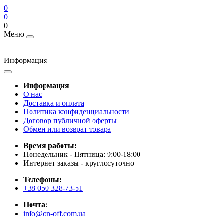
0
0
0
Меню
Информация
Информация
О нас
Доставка и оплата
Политика конфиденциальности
Договор публичной оферты
Обмен или возврат товара
Время работы:
Понедельник - Пятница: 9:00-18:00
Интернет заказы - круглосуточно
Телефоны:
+38 050 328-73-51
Почта:
info@on-off.com.ua