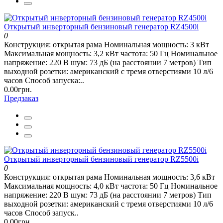
Открытый инверторный бензиновый генератор RZ4500i
0
Конструкция: открытая рама Номинальная мощность: 3 кВт
Максимальная мощность: 3,2 кВт частота: 50 Гц Номинальное
напряжение: 220 В шум: 73 дБ (на расстоянии 7 метров) Тип
выходной розетки: американский с тремя отверстиями 10 л/6
часов Способ запуска:..
0.00грн.
Предзаказ
Открытый инверторный бензиновый генератор RZ5500i
0
Конструкция: открытая рама Номинальная мощность: 3,6 кВт
Максимальная мощность: 4,0 кВт частота: 50 Гц Номинальное
напряжение: 220 В шум: 73 дБ (на расстоянии 7 метров) Тип
выходной розетки: американский с тремя отверстиями 10 л/6
часов Способ запуск..
0.00грн.