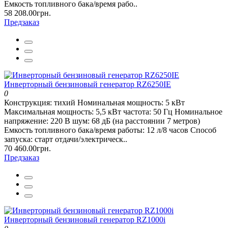
Емкость топливного бака/время рабо..
58 208.00грн.
Предзаказ
Инверторный бензиновый генератор RZ6250IE
0
Конструкция: тихий Номинальная мощность: 5 кВт
Максимальная мощность: 5,5 кВт частота: 50 Гц Номинальное
напряжение: 220 В шум: 68 дБ (на расстоянии 7 метров)
Емкость топливного бака/время работы: 12 л/8 часов Способ
запуска: старт отдачи/электрическ..
70 460.00грн.
Предзаказ
Инверторный бензиновый генератор RZ1000i