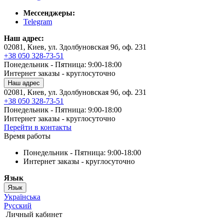
Мессенджеры:
Telegram
Наш адрес:
02081, Киев, ул. Здолбуновская 9б, оф. 231
+38 050 328-73-51
Понедельник - Пятница: 9:00-18:00
Интернет заказы - круглосуточно
Наш адрес
02081, Киев, ул. Здолбуновская 9б, оф. 231
+38 050 328-73-51
Понедельник - Пятница: 9:00-18:00
Интернет заказы - круглосуточно
Перейти в контакты
Время работы
Понедельник - Пятница: 9:00-18:00
Интернет заказы - круглосуточно
Язык
Язык
Українська
Русский
Личный кабинет