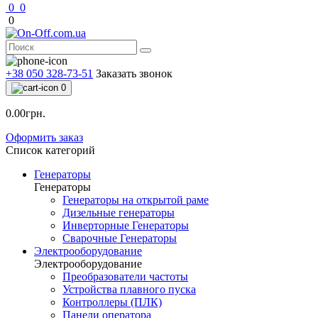
0
0
0
+38 050 328-73-51
Заказать звонок
0
0.00грн.
Оформить заказ
Список категорий
Генераторы
Генераторы
Генераторы на открытой раме
Дизельные генераторы
Инверторные Генераторы
Сварочные Генераторы
Электрооборудование
Электрооборудование
Преобразователи частоты
Устройства плавного пуска
Контроллеры (ПЛК)
Панели оператора