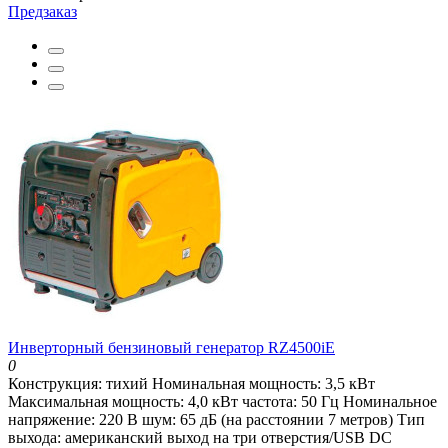
Предзаказ
Инверторный бензиновый генератор RZ4500iE
0
Конструкция: тихий Номинальная мощность: 3,5 кВт
Максимальная мощность: 4,0 кВт частота: 50 Гц Номинальное
напряжение: 220 В шум: 65 дБ (на расстоянии 7 метров) Тип
выхода: американский выход на три отверстия/USB DC