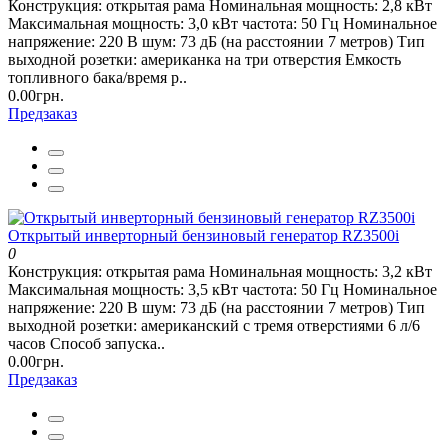
Конструкция: открытая рама Номинальная мощность: 2,8 кВт
Максимальная мощность: 3,0 кВт частота: 50 Гц Номинальное
напряжение: 220 В шум: 73 дБ (на расстоянии 7 метров) Тип
выходной розетки: американка на три отверстия Емкость
топливного бака/время р..
0.00грн.
Предзаказ
Открытый инверторный бензиновый генератор RZ3500i
0
Конструкция: открытая рама Номинальная мощность: 3,2 кВт
Максимальная мощность: 3,5 кВт частота: 50 Гц Номинальное
напряжение: 220 В шум: 73 дБ (на расстоянии 7 метров) Тип
выходной розетки: американский с тремя отверстиями 6 л/6
часов Способ запуска..
0.00грн.
Предзаказ