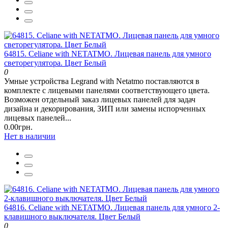
64815. Celiane with NETATMO. Лицевая панель для умного
светорегулятора. Цвет Белый
0
Умные устройства Legrand with Netatmo поставляются в
комплекте с лицевыми панелями соответствующего цвета.
Возможен отдельный заказ лицевых панелей для задач
дизайна и декорирования, ЗИП или замены испорченных
лицевых панелей...
0.00грн.
Нет в наличии
64816. Celiane with NETATMO. Лицевая панель для умного 2-
клавишного выключателя. Цвет Белый
0