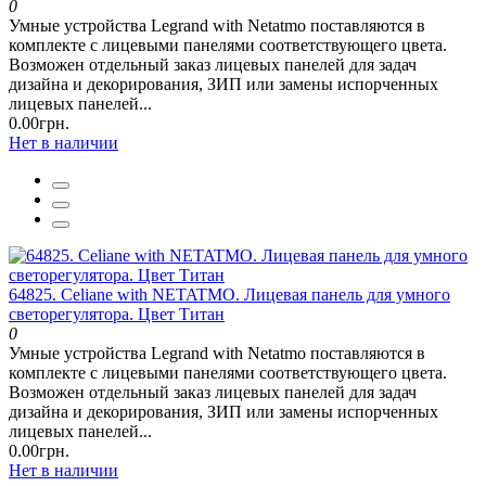
0
Умные устройства Legrand with Netatmo поставляются в
комплекте с лицевыми панелями соответствующего цвета.
Возможен отдельный заказ лицевых панелей для задач
дизайна и декорирования, ЗИП или замены испорченных
лицевых панелей...
0.00грн.
Нет в наличии
64825. Celiane with NETATMO. Лицевая панель для умного
светорегулятора. Цвет Титан
0
Умные устройства Legrand with Netatmo поставляются в
комплекте с лицевыми панелями соответствующего цвета.
Возможен отдельный заказ лицевых панелей для задач
дизайна и декорирования, ЗИП или замены испорченных
лицевых панелей...
0.00грн.
Нет в наличии