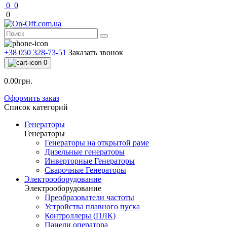
0
0
0
+38 050 328-73-51
Заказать звонок
0
0.00грн.
Оформить заказ
Список категорий
Генераторы
Генераторы
Генераторы на открытой раме
Дизельные генераторы
Инверторные Генераторы
Сварочные Генераторы
Электрооборудование
Электрооборудование
Преобразователи частоты
Устройства плавного пуска
Контроллеры (ПЛК)
Панели оператора