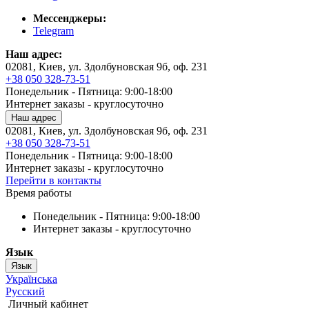
Мессенджеры:
Telegram
Наш адрес:
02081, Киев, ул. Здолбуновская 9б, оф. 231
+38 050 328-73-51
Понедельник - Пятница: 9:00-18:00
Интернет заказы - круглосуточно
Наш адрес
02081, Киев, ул. Здолбуновская 9б, оф. 231
+38 050 328-73-51
Понедельник - Пятница: 9:00-18:00
Интернет заказы - круглосуточно
Перейти в контакты
Время работы
Понедельник - Пятница: 9:00-18:00
Интернет заказы - круглосуточно
Язык
Язык
Українська
Русский
Личный кабинет