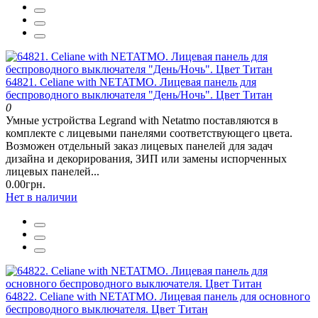
64821. Celiane with NETATMO. Лицевая панель для
беспроводного выключателя "День/Ночь". Цвет Титан
0
Умные устройства Legrand with Netatmo поставляются в
комплекте с лицевыми панелями соответствующего цвета.
Возможен отдельный заказ лицевых панелей для задач
дизайна и декорирования, ЗИП или замены испорченных
лицевых панелей...
0.00грн.
Нет в наличии
64822. Celiane with NETATMO. Лицевая панель для основного
беспроводного выключателя. Цвет Титан