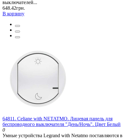
выключателей...
648.42грн.
В корзину
64811. Celiane with NETATMO. Лицевая панель для
беспроводного выключателя "День/Ночь". Цвет Белый
0
Умные устройства Legrand with Netatmo поставляются в