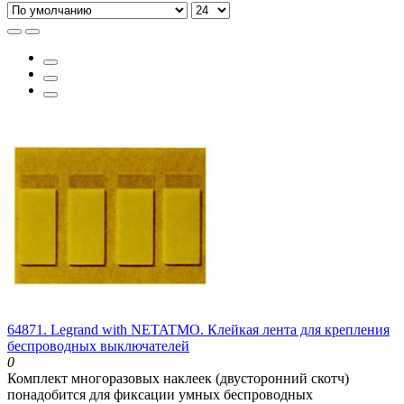
64871. Legrand with NETATMO. Клейкая лента для крепления
беспроводных выключателей
0
Комплект многоразовых наклеек (двусторонний скотч)
понадобится для фиксации умных беспроводных