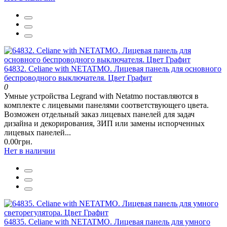
64832. Celiane with NETATMO. Лицевая панель для основного
беспроводного выключателя. Цвет Графит
0
Умные устройства Legrand with Netatmo поставляются в
комплекте с лицевыми панелями соответствующего цвета.
Возможен отдельный заказ лицевых панелей для задач
дизайна и декорирования, ЗИП или замены испорченных
лицевых панелей...
0.00грн.
Нет в наличии
64835. Celiane with NETATMO. Лицевая панель для умного