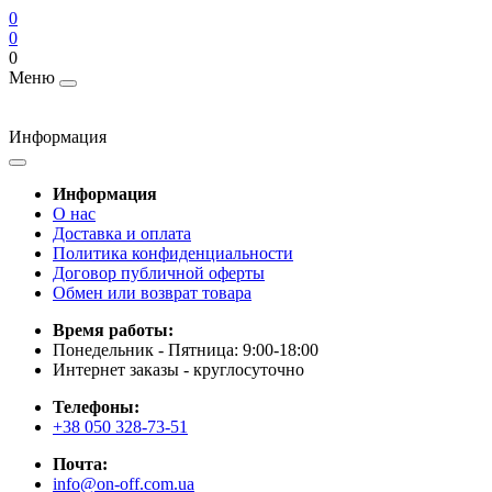
0
0
0
Меню
Информация
Информация
О нас
Доставка и оплата
Политика конфиденциальности
Договор публичной оферты
Обмен или возврат товара
Время работы:
Понедельник - Пятница: 9:00-18:00
Интернет заказы - круглосуточно
Телефоны:
+38 050 328-73-51
Почта:
info@on-off.com.ua