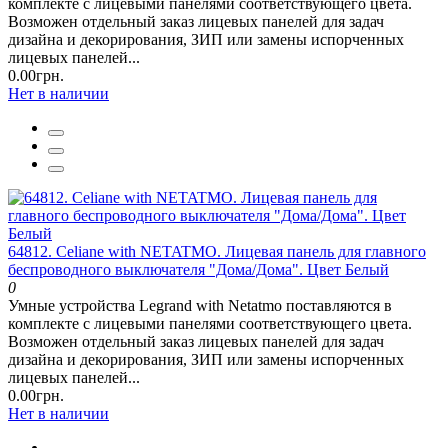
комплекте с лицевыми панелями соответствующего цвета.
Возможен отдельный заказ лицевых панелей для задач
дизайна и декорирования, ЗИП или замены испорченных
лицевых панелей...
0.00грн.
Нет в наличии
64812. Celiane with NETATMO. Лицевая панель для главного
беспроводного выключателя "Дома/Дома". Цвет Белый
0
Умные устройства Legrand with Netatmo поставляются в
комплекте с лицевыми панелями соответствующего цвета.
Возможен отдельный заказ лицевых панелей для задач
дизайна и декорирования, ЗИП или замены испорченных
лицевых панелей...
0.00грн.
Нет в наличии