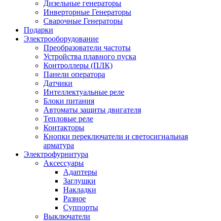
Дизельные генераторы
Инверторные Генераторы
Сварочные Генераторы
Подарки
Электрооборудование
Преобразователи частоты
Устройства плавного пуска
Контроллеры (ПЛК)
Панели оператора
Датчики
Интеллектуальные реле
Блоки питания
Автоматы защиты двигателя
Тепловые реле
Контакторы
Кнопки переключатели и светосигнальная
арматура
Электрофурнитура
Аксессуары
Адаптеры
Заглушки
Накладки
Разное
Суппорты
Выключатели