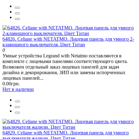
64826. Celiane with NETATMO. Лицевая панель для умного 2-
клавишного выключателя. Цвет Титан
0
Умные устройства Legrand with Netatmo поставляются в
комплекте с лицевыми панелями соответствующего цвета.
Возможен отдельный заказ лицевых панелей для задач
дизайна и декорирования, ЗИП или замены испорченных
лицевых панелей...
0.00грн.
Нет в наличии
64829. Celiane with NETATMO. Лицевая панель для умного
выключателя жалюзи. Цвет Титан