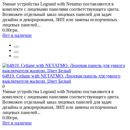
Умные устройства Legrand with Netatmo поставляются в
комплекте с лицевыми панелями соответствующего цвета.
Возможен отдельный заказ лицевых панелей для задач
дизайна и декорирования, ЗИП или замены испорченных
лицевых панелей...
0.00грн.
Нет в наличии
64819. Celiane with NETATMO. Лицевая панель для умного
выключателя жалюзи. Цвет Белый
0
Умные устройства Legrand with Netatmo поставляются в
комплекте с лицевыми панелями соответствующего цвета.
Возможен отдельный заказ лицевых панелей для задач
дизайна и декорирования, ЗИП или замены испорченных
лицевых панелей...
0.00грн.
Нет в наличии