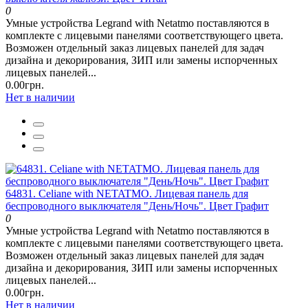
0
Умные устройства Legrand with Netatmo поставляются в
комплекте с лицевыми панелями соответствующего цвета.
Возможен отдельный заказ лицевых панелей для задач
дизайна и декорирования, ЗИП или замены испорченных
лицевых панелей...
0.00грн.
Нет в наличии
64831. Celiane with NETATMO. Лицевая панель для
беспроводного выключателя "День/Ночь". Цвет Графит
0
Умные устройства Legrand with Netatmo поставляются в
комплекте с лицевыми панелями соответствующего цвета.
Возможен отдельный заказ лицевых панелей для задач
дизайна и декорирования, ЗИП или замены испорченных
лицевых панелей...
0.00грн.
Нет в наличии