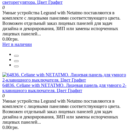
светорегулятора. Цвет Графит
0
Умные устройства Legrand with Netatmo поставляются в
комплекте с лицевыми панелями соответствующего цвета.
Возможен отдельный заказ лицевых панелей для задач
дизайна и декорирования, ЗИП или замены испорченных
лицевых панелей...
0.00грн.
Нет в наличии
64836. Celiane with NETATMO. Лицевая панель для умного 2-
клавишного выключателя. Цвет Графит
0
Умные устройства Legrand with Netatmo поставляются в
комплекте с лицевыми панелями соответствующего цвета.
Возможен отдельный заказ лицевых панелей для задач
дизайна и декорирования, ЗИП или замены испорченных
лицевых панелей...
0.00грн.