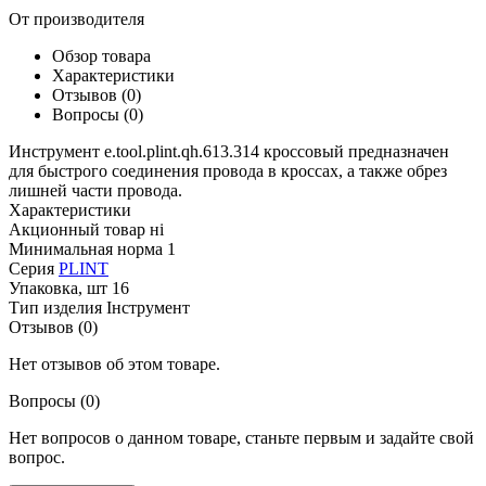
От производителя
Обзор товара
Характеристики
Отзывов (0)
Вопросы
(0)
Инструмент e.tool.plint.qh.613.314 кроссовый предназначен
для быстрого соединения провода в кроссах, а также обрез
лишней части провода.
Характеристики
Акционный товар
ні
Минимальная норма
1
Серия
PLINT
Упаковка, шт
16
Тип изделия
Інструмент
Отзывов (0)
Нет отзывов об этом товаре.
Вопросы
(0)
Нет вопросов о данном товаре, станьте первым и задайте свой
вопрос.