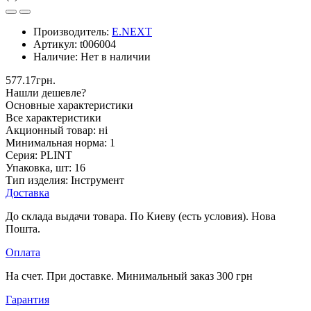
Производитель:
E.NEXT
Артикул:
t006004
Наличие:
Нет в наличии
577.17грн.
Нашли дешевле?
Основные характеристики
Все характеристики
Акционный товар:
ні
Минимальная норма:
1
Серия:
PLINT
Упаковка, шт:
16
Тип изделия:
Інструмент
Доставка
До склада выдачи товара. По Киеву (есть условия). Нова
Пошта.
Оплата
На счет. При доставке. Минимальный заказ 300 грн
Гарантия