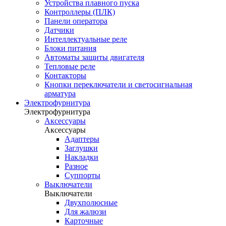
Устройства плавного пуска
Контроллеры (ПЛК)
Панели оператора
Датчики
Интеллектуальные реле
Блоки питания
Автоматы защиты двигателя
Тепловые реле
Контакторы
Кнопки переключатели и светосигнальная
арматура
Электрофурнитура
Электрофурнитура
Аксессуары
Аксессуары
Адаптеры
Заглушки
Накладки
Разное
Суппорты
Выключатели
Выключатели
Двухполюсные
Для жалюзи
Карточные