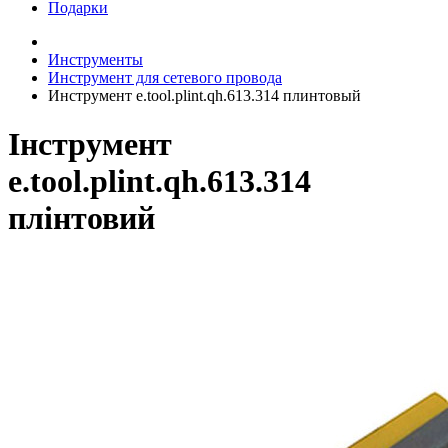
Подарки
Инструменты
Инструмент для сетевого провода
Инструмент e.tool.plint.qh.613.314 плинтовый
Інструмент
e.tool.plint.qh.613.314
плінтовий