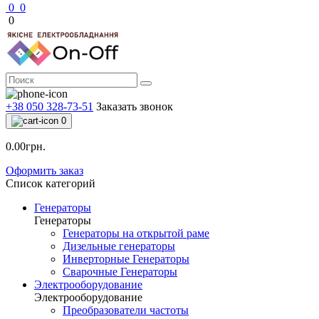
0
0
0
+38 050 328-73-51
Заказать звонок
0
0.00грн.
Оформить заказ
Список категорий
Генераторы
Генераторы
Генераторы на открытой раме
Дизельные генераторы
Инверторные Генераторы
Сварочные Генераторы
Электрооборудование
Электрооборудование
Преобразователи частоты