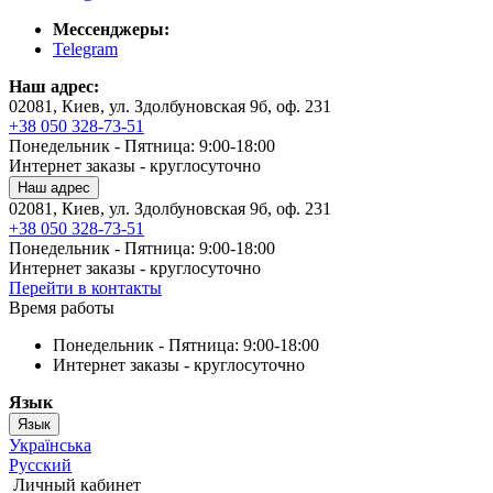
Мессенджеры:
Telegram
Наш адрес:
02081, Киев, ул. Здолбуновская 9б, оф. 231
+38 050 328-73-51
Понедельник - Пятница: 9:00-18:00
Интернет заказы - круглосуточно
Наш адрес
02081, Киев, ул. Здолбуновская 9б, оф. 231
+38 050 328-73-51
Понедельник - Пятница: 9:00-18:00
Интернет заказы - круглосуточно
Перейти в контакты
Время работы
Понедельник - Пятница: 9:00-18:00
Интернет заказы - круглосуточно
Язык
Язык
Українська
Русский
Личный кабинет