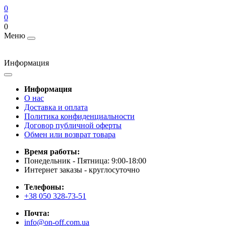
0
0
0
Меню
Информация
Информация
О нас
Доставка и оплата
Политика конфиденциальности
Договор публичной оферты
Обмен или возврат товара
Время работы:
Понедельник - Пятница: 9:00-18:00
Интернет заказы - круглосуточно
Телефоны:
+38 050 328-73-51
Почта:
info@on-off.com.ua