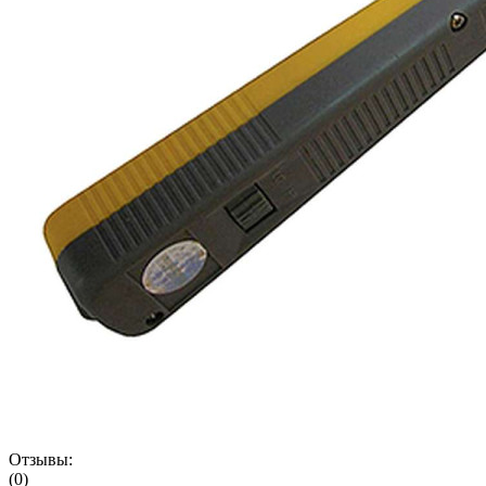
Отзывы:
(0)