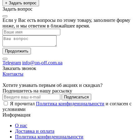
+ Задать вопрос
Задать вопрос
Если у Вас есть вопросы по этому товару, заполните форму
ниже, и мы ответим в ближайшее время.
Продолжить
Telegram
info@on-off.com.ua
Заказать звонок
Контакты
Хотите узнавать первым об акциях и скидках?
Подпишитесь на нашу рассылку
Подписаться
Я прочитал
Политика конфиденциальности
и согласен с
условиями
Информация
О нас
Доставка и оплата
Политика конфиденциальности