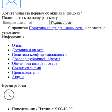
Хотите узнавать первым об акциях и скидках?
Подпишитесь на нашу рассылку
Подписаться
Я прочитал
Политика конфиденциальности
и согласен с
условиями
Информация
О нас
Доставка и оплата
Политика конфиденциальности
Договор публичной оферты
Обмен или возврат товара
Связаться с нами
Производители
Акции
Время работы
Понедельник - Пятница: 9:00-18:00