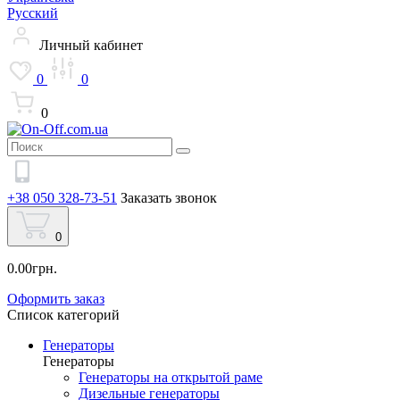
Русский
Личный кабинет
0
0
0
+38 050 328-73-51
Заказать звонок
0
0.00грн.
Оформить заказ
Список категорий
Генераторы
Генераторы
Генераторы на открытой раме
Дизельные генераторы