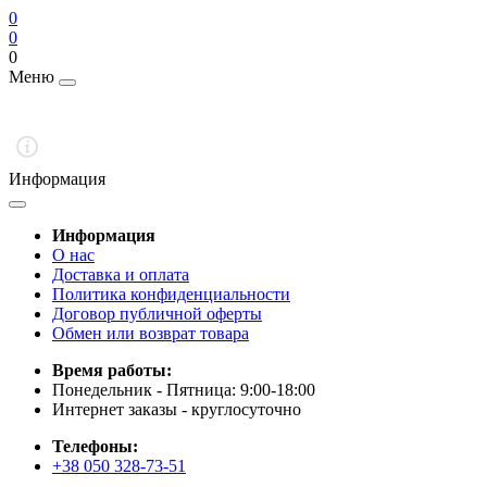
0
0
0
Меню
Информация
Информация
О нас
Доставка и оплата
Политика конфиденциальности
Договор публичной оферты
Обмен или возврат товара
Время работы:
Понедельник - Пятница: 9:00-18:00
Интернет заказы - круглосуточно
Телефоны:
+38 050 328-73-51