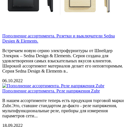
Пополнение ассортимента. Розетки и выключатели Sedna
Design & Elements.
Встречаем новую серию электрофурнитуры от Шнейдер
Элекрик – Sedna Design & Elements. Серия создана для
удовлетворения самых взыскательных вкусов клиентов.
Широкий ассортимент материалов делает его неповторимым.
Серия Sedna Design & Elements в..
06.10.2022
Пополнение ассортимента. Реле напряжения Zubr
В нашем ассортименте теперь есть продукция торговой марки
Zubr.Это, ставшие стандартом де-факто - реле напряжения,
мультифункциональные реле, приборы для измерения
параметров сети...
18.09.2022