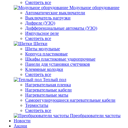
Смотреть все
Модульное оборудование
Автоматические выключатели
Выключатель нагрузки
Дифреле (УЗО)
Дифференциальные автоматы (УЗО)
Импульсное реле
Смотреть все
Щитки
Щиты модульные
Корпуса пластиковые
Шкафы пластиковые ударопрочные
Панели для установки счетчиков
Клеммные колодки
Смотреть все
Теплый пол
Нагревательная пленка
Нагревательные кабели
Нагревательные маты
Саморегулирующиеся нагревательные кабели
Термостаты
Смотреть все
Преобразователи частоты
Новости
Акции