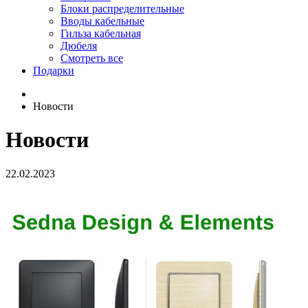
Блоки распределительные
Вводы кабельные
Гильза кабельная
Дюбеля
Смотреть все
Подарки
Новости
Новости
22.02.2023