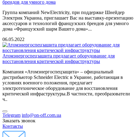
брендов для умного дома
Группа компаний NewElectricity, при поддержке Шнейдер
Электрик Украина, приглашает Вас на выставку-презентацию
аксессуаров и технологий французских брендов для умного
дома «Французский шарм Вашего дома»...
06.05.2022
Атомэнергоспецзащита предлагает оборудование для
восстановления критической инфраструктуры
Компания «Атомэнергоспецзащита» – официальный
дистрибьютор Schneider Electric в Украине, работающая в
условиях военного положения, предлагает
электротехническое оборудование для восстановления
критической инфраструктуры.В частности, преобразователи
ч..
Telegram
info@on-off.com.ua
Заказать звонок
Контакты