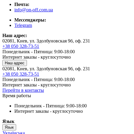
Почта:
info@on-off.com.ua
Мессенджеры:
Telegram
Наш адрес:
02081, Киев, ул. Здолбуновская 9б, оф. 231
+38 050 328-73-51
Понедельник - Пятница: 9:00-18:00
Интернет заказы - круглосуточно
Наш адрес
02081, Киев, ул. Здолбуновская 9б, оф. 231
+38 050 328-73-51
Понедельник - Пятница: 9:00-18:00
Интернет заказы - круглосуточно
Перейти в контакты
Время работы
Понедельник - Пятница: 9:00-18:00
Интернет заказы - круглосуточно
Язык
Язык
Українська