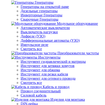
Генераторы
Генераторы на открытой раме
Дизельные генераторы
Инверторные Генераторы
Сварочные Генераторы
Модульное оборудование
Автоматические выключатели
Выключатель нагрузки
Дифреле (УЗО)
Дифференциальные автоматы (УЗО)
Импульсное реле
Смотреть все
Преобразователи частоты
Инструменты
Инструмент гидравлический и матрицы
Инструмент для затяжки хомутов
Инструмент для обжима
Инструмент для резки кабеля
Инструмент для сетевого провода
Смотреть все
Кабель и провод
Провод соединительный
Силовой кабель
Изделия для монтажа
DIN-рейка