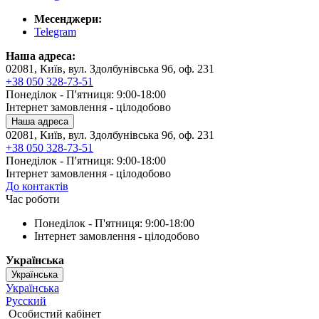
Месенджери:
Telegram
Наша адреса:
02081, Київ, вул. Здолбунівська 9б, оф. 231
+38 050 328-73-51
Понеділок - П'ятниця: 9:00-18:00
Інтернет замовлення - цілодобово
Наша адреса
02081, Київ, вул. Здолбунівська 9б, оф. 231
+38 050 328-73-51
Понеділок - П'ятниця: 9:00-18:00
Інтернет замовлення - цілодобово
До контактів
Час роботи
Понеділок - П'ятниця: 9:00-18:00
Інтернет замовлення - цілодобово
Українська
Українська
Українська
Русский
Особистий кабінет