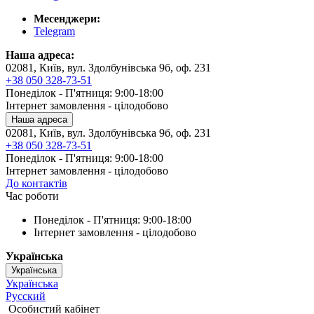
Месенджери:
Telegram
Наша адреса:
02081, Київ, вул. Здолбунівська 9б, оф. 231
+38 050 328-73-51
Понеділок - П'ятниця: 9:00-18:00
Інтернет замовлення - цілодобово
Наша адреса
02081, Київ, вул. Здолбунівська 9б, оф. 231
+38 050 328-73-51
Понеділок - П'ятниця: 9:00-18:00
Інтернет замовлення - цілодобово
До контактів
Час роботи
Понеділок - П'ятниця: 9:00-18:00
Інтернет замовлення - цілодобово
Українська
Українська
Українська
Русский
Особистий кабінет