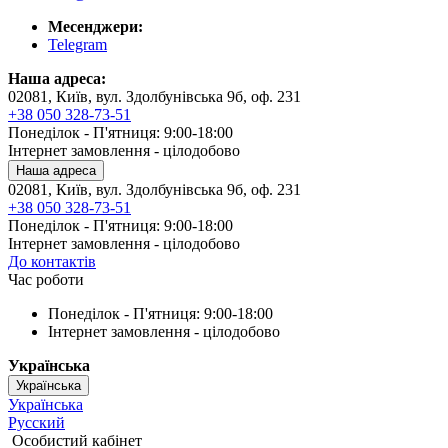
Месенджери:
Telegram
Наша адреса:
02081, Київ, вул. Здолбунівська 9б, оф. 231
+38 050 328-73-51
Понеділок - П'ятниця: 9:00-18:00
Інтернет замовлення - цілодобово
Наша адреса
02081, Київ, вул. Здолбунівська 9б, оф. 231
+38 050 328-73-51
Понеділок - П'ятниця: 9:00-18:00
Інтернет замовлення - цілодобово
До контактів
Час роботи
Понеділок - П'ятниця: 9:00-18:00
Інтернет замовлення - цілодобово
Українська
Українська
Українська
Русский
Особистий кабінет