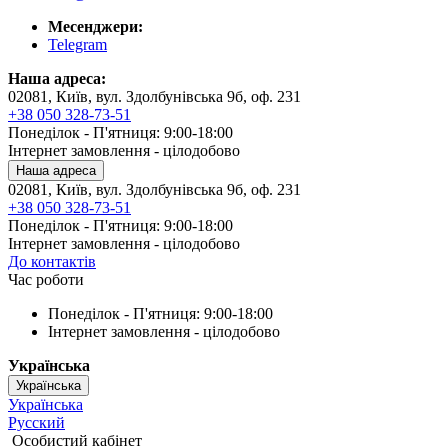
Месенджери:
Telegram
Наша адреса:
02081, Київ, вул. Здолбунівська 9б, оф. 231
+38 050 328-73-51
Понеділок - П'ятниця: 9:00-18:00
Інтернет замовлення - цілодобово
Наша адреса
02081, Київ, вул. Здолбунівська 9б, оф. 231
+38 050 328-73-51
Понеділок - П'ятниця: 9:00-18:00
Інтернет замовлення - цілодобово
До контактів
Час роботи
Понеділок - П'ятниця: 9:00-18:00
Інтернет замовлення - цілодобово
Українська
Українська
Українська
Русский
Особистий кабінет