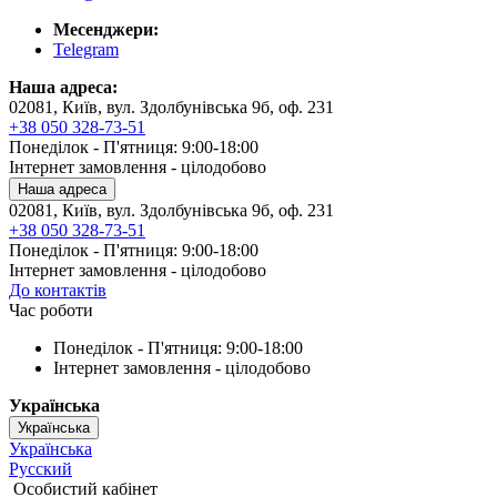
Месенджери:
Telegram
Наша адреса:
02081, Київ, вул. Здолбунівська 9б, оф. 231
+38 050 328-73-51
Понеділок - П'ятниця: 9:00-18:00
Інтернет замовлення - цілодобово
Наша адреса
02081, Київ, вул. Здолбунівська 9б, оф. 231
+38 050 328-73-51
Понеділок - П'ятниця: 9:00-18:00
Інтернет замовлення - цілодобово
До контактів
Час роботи
Понеділок - П'ятниця: 9:00-18:00
Інтернет замовлення - цілодобово
Українська
Українська
Українська
Русский
Особистий кабінет