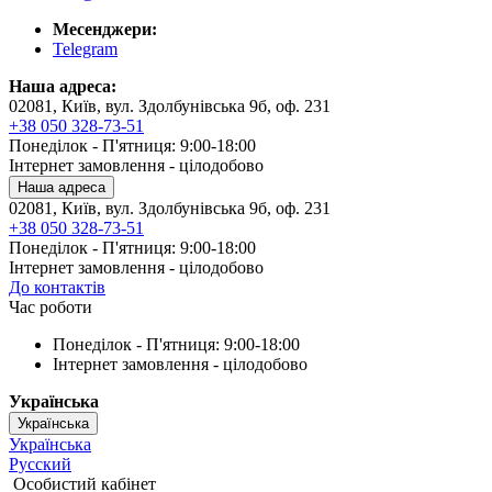
Месенджери:
Telegram
Наша адреса:
02081, Київ, вул. Здолбунівська 9б, оф. 231
+38 050 328-73-51
Понеділок - П'ятниця: 9:00-18:00
Інтернет замовлення - цілодобово
Наша адреса
02081, Київ, вул. Здолбунівська 9б, оф. 231
+38 050 328-73-51
Понеділок - П'ятниця: 9:00-18:00
Інтернет замовлення - цілодобово
До контактів
Час роботи
Понеділок - П'ятниця: 9:00-18:00
Інтернет замовлення - цілодобово
Українська
Українська
Українська
Русский
Особистий кабінет