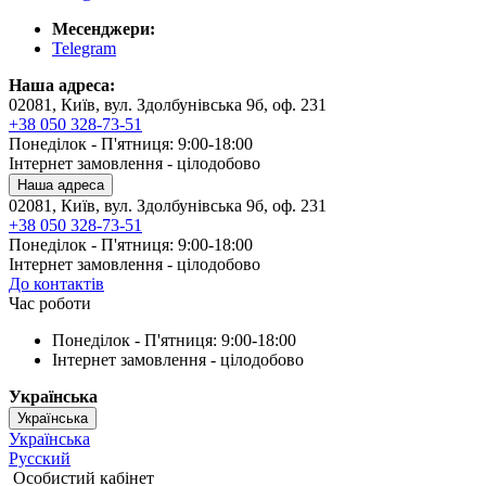
Месенджери:
Telegram
Наша адреса:
02081, Київ, вул. Здолбунівська 9б, оф. 231
+38 050 328-73-51
Понеділок - П'ятниця: 9:00-18:00
Інтернет замовлення - цілодобово
Наша адреса
02081, Київ, вул. Здолбунівська 9б, оф. 231
+38 050 328-73-51
Понеділок - П'ятниця: 9:00-18:00
Інтернет замовлення - цілодобово
До контактів
Час роботи
Понеділок - П'ятниця: 9:00-18:00
Інтернет замовлення - цілодобово
Українська
Українська
Українська
Русский
Особистий кабінет