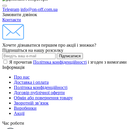
Telegram
info@on-off.com.ua
Замовити дзвінок
Контакти
Хочете дізнаватися першим про акції і знижки?
Підпишіться на нашу розсилку
Підписатися
Я прочитав
Політика конфіденційності
і згоден з вимогами
Інформація
Про нас
Доставка і оплата
Політика конфіденційності
Договір публічної оферти
Обмін або повернення товару
Зворотній зв’язок
Виробники
Акції
Час роботи