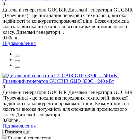
0
Дизельні генератори GUCBIR Дизельні генератори GUCBIR
(Туреччина) - це поєднання передових технологій, високої
надійності та конкурентоспроможної ціни. Безкомпромісна
якість та висока потужність для споживачів промислового
класу. Дизельні генератори ..
0.00грн.
Під замовлення
Дизельний генератор GUCBIR GJJD-330C - 240 кВт
0
Дизельні генератори GUCBIR Дизельні генератори GUCBIR
(Туреччина) - це поєднання передових технологій, високої
надійності та конкурентоспроможної ціни. Безкомпромісна
якість та висока потужність для споживачів промислового
класу. Дизельні генератори ..
0.00грн.
Під замовлення
Показати ще