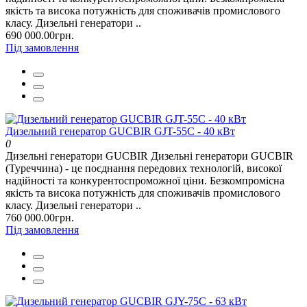
якість та висока потужність для споживачів промислового
класу. Дизельні генератори ..
690 000.00грн.
Під замовлення
Дизельний генератор GUCBIR GJT-55C - 40 кВт
0
Дизельні генератори GUCBIR Дизельні генератори GUCBIR
(Туреччина) - це поєднання передових технологій, високої
надійності та конкурентоспроможної ціни. Безкомпромісна
якість та висока потужність для споживачів промислового
класу. Дизельні генератори ..
760 000.00грн.
Під замовлення