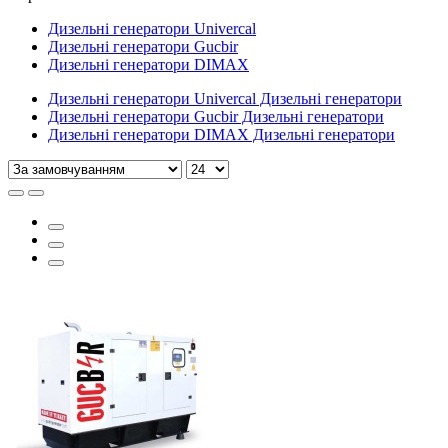
Дизельні генератори Univercal
Дизельні генератори Gucbir
Дизельні генератори DIMAX
Дизельні генератори Univercal Дизельні генератори
Дизельні генератори Gucbir Дизельні генератори
Дизельні генератори DIMAX Дизельні генератори