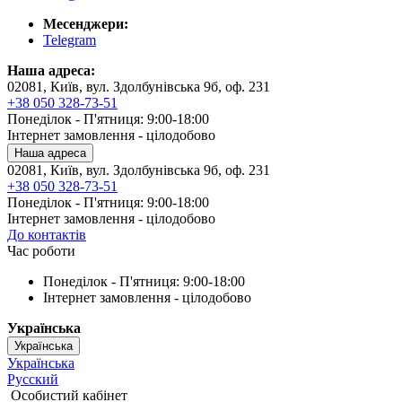
Месенджери:
Telegram
Наша адреса:
02081, Київ, вул. Здолбунівська 9б, оф. 231
+38 050 328-73-51
Понеділок - П'ятниця: 9:00-18:00
Інтернет замовлення - цілодобово
Наша адреса
02081, Київ, вул. Здолбунівська 9б, оф. 231
+38 050 328-73-51
Понеділок - П'ятниця: 9:00-18:00
Інтернет замовлення - цілодобово
До контактів
Час роботи
Понеділок - П'ятниця: 9:00-18:00
Інтернет замовлення - цілодобово
Українська
Українська
Українська
Русский
Особистий кабінет