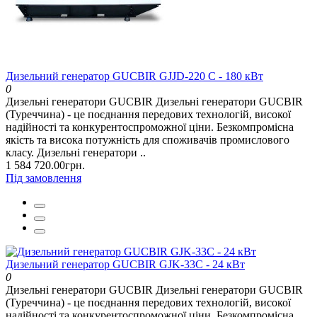
Дизельний генератор GUCBIR GJJD-220 C - 180 кВт
0
Дизельні генератори GUCBIR Дизельні генератори GUCBIR
(Туреччина) - це поєднання передових технологій, високої
надійності та конкурентоспроможної ціни. Безкомпромісна
якість та висока потужність для споживачів промислового
класу. Дизельні генератори ..
1 584 720.00грн.
Під замовлення
Дизельний генератор GUCBIR GJK-33C - 24 кВт
0
Дизельні генератори GUCBIR Дизельні генератори GUCBIR
(Туреччина) - це поєднання передових технологій, високої
надійності та конкурентоспроможної ціни. Безкомпромісна