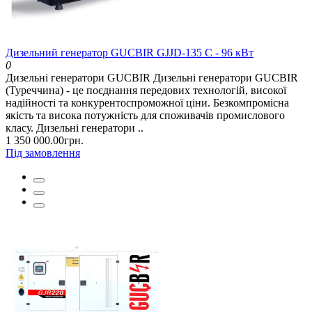
Дизельний генератор GUCBIR GJJD-135 C - 96 кВт
0
Дизельні генератори GUCBIR Дизельні генератори GUCBIR
(Туреччина) - це поєднання передових технологій, високої
надійності та конкурентоспроможної ціни. Безкомпромісна
якість та висока потужність для споживачів промислового
класу. Дизельні генератори ..
1 350 000.00грн.
Під замовлення