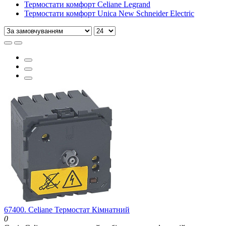
Термостати комфорт Celiane Legrand
Термостати комфорт Unica New Schneider Electric
67400. Celiane Термостат Кімнатний
0