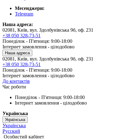
Месенджери:
Telegram
Наша адреса:
02081, Київ, вул. Здолбунівська 9б, оф. 231
+38 050 328-73-51
Понеділок - П'ятниця: 9:00-18:00
Інтернет замовлення - цілодобово
Наша адреса
02081, Київ, вул. Здолбунівська 9б, оф. 231
+38 050 328-73-51
Понеділок - П'ятниця: 9:00-18:00
Інтернет замовлення - цілодобово
До контактів
Час роботи
Понеділок - П'ятниця: 9:00-18:00
Інтернет замовлення - цілодобово
Українська
Українська
Українська
Русский
Особистий кабінет