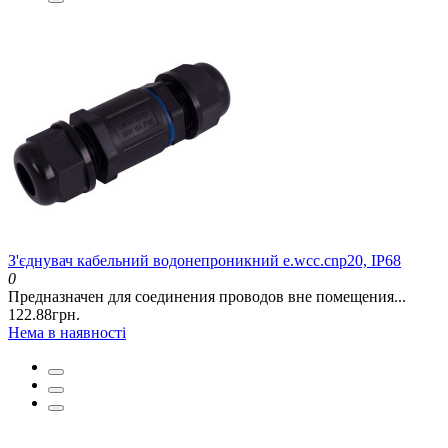
З'єднувач кабельний водонепроникний e.wcc.cnp20, IP68
0
Предназначен для соединения проводов вне помещения...
122.88грн.
Нема в наявності