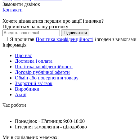
Замовити дзвінок
Контакти
Хочете дізнаватися першим про акції і знижки?
Підпишіться на нашу розсилку
Підписатися
Я прочитав
Політика конфіденційності
і згоден з вимогами
Інформація
Про нас
Доставка і оплата
Політика конфіденційності
Договір публічної оферти
Обмін або повернення товару
Зворотній зв’язок
Виробники
Акції
Час роботи
Понеділок - П'ятниця: 9:00-18:00
Інтернет замовлення - цілодобово
Ми в соціальних мережах: