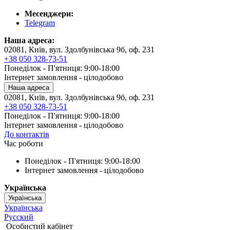
Месенджери:
Telegram
Наша адреса:
02081, Київ, вул. Здолбунівська 9б, оф. 231
+38 050 328-73-51
Понеділок - П'ятниця: 9:00-18:00
Інтернет замовлення - цілодобово
Наша адреса
02081, Київ, вул. Здолбунівська 9б, оф. 231
+38 050 328-73-51
Понеділок - П'ятниця: 9:00-18:00
Інтернет замовлення - цілодобово
До контактів
Час роботи
Понеділок - П'ятниця: 9:00-18:00
Інтернет замовлення - цілодобово
Українська
Українська
Українська
Русский
Особистий кабінет