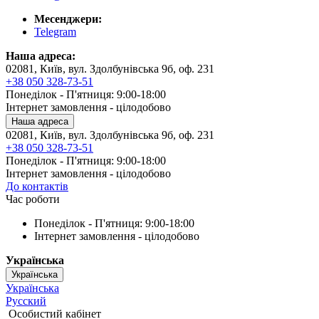
Месенджери:
Telegram
Наша адреса:
02081, Київ, вул. Здолбунівська 9б, оф. 231
+38 050 328-73-51
Понеділок - П'ятниця: 9:00-18:00
Інтернет замовлення - цілодобово
Наша адреса
02081, Київ, вул. Здолбунівська 9б, оф. 231
+38 050 328-73-51
Понеділок - П'ятниця: 9:00-18:00
Інтернет замовлення - цілодобово
До контактів
Час роботи
Понеділок - П'ятниця: 9:00-18:00
Інтернет замовлення - цілодобово
Українська
Українська
Українська
Русский
Особистий кабінет