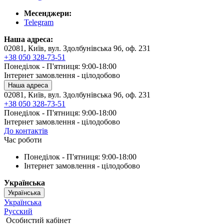
Месенджери:
Telegram
Наша адреса:
02081, Київ, вул. Здолбунівська 9б, оф. 231
+38 050 328-73-51
Понеділок - П'ятниця: 9:00-18:00
Інтернет замовлення - цілодобово
Наша адреса
02081, Київ, вул. Здолбунівська 9б, оф. 231
+38 050 328-73-51
Понеділок - П'ятниця: 9:00-18:00
Інтернет замовлення - цілодобово
До контактів
Час роботи
Понеділок - П'ятниця: 9:00-18:00
Інтернет замовлення - цілодобово
Українська
Українська
Українська
Русский
Особистий кабінет