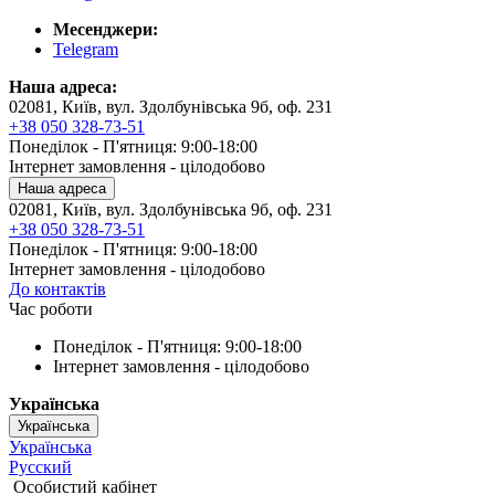
Месенджери:
Telegram
Наша адреса:
02081, Київ, вул. Здолбунівська 9б, оф. 231
+38 050 328-73-51
Понеділок - П'ятниця: 9:00-18:00
Інтернет замовлення - цілодобово
Наша адреса
02081, Київ, вул. Здолбунівська 9б, оф. 231
+38 050 328-73-51
Понеділок - П'ятниця: 9:00-18:00
Інтернет замовлення - цілодобово
До контактів
Час роботи
Понеділок - П'ятниця: 9:00-18:00
Інтернет замовлення - цілодобово
Українська
Українська
Українська
Русский
Особистий кабінет