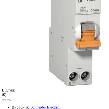
Відгуки:
(0)
Виробник:
Schneider Electric