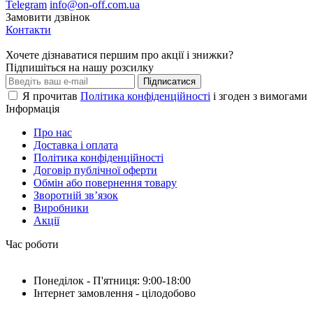
Telegram
info@on-off.com.ua
Замовити дзвінок
Контакти
Хочете дізнаватися першим про акції і знижки?
Підпишіться на нашу розсилку
Підписатися
Я прочитав
Політика конфіденційності
і згоден з вимогами
Інформація
Про нас
Доставка і оплата
Політика конфіденційності
Договір публічної оферти
Обмін або повернення товару
Зворотній зв’язок
Виробники
Акції
Час роботи
Понеділок - П'ятниця: 9:00-18:00
Інтернет замовлення - цілодобово