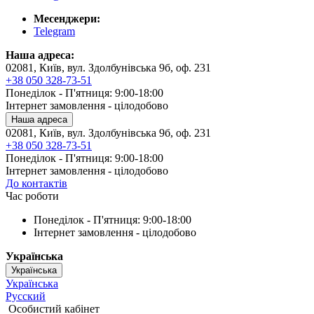
Месенджери:
Telegram
Наша адреса:
02081, Київ, вул. Здолбунівська 9б, оф. 231
+38 050 328-73-51
Понеділок - П'ятниця: 9:00-18:00
Інтернет замовлення - цілодобово
Наша адреса
02081, Київ, вул. Здолбунівська 9б, оф. 231
+38 050 328-73-51
Понеділок - П'ятниця: 9:00-18:00
Інтернет замовлення - цілодобово
До контактів
Час роботи
Понеділок - П'ятниця: 9:00-18:00
Інтернет замовлення - цілодобово
Українська
Українська
Українська
Русский
Особистий кабінет