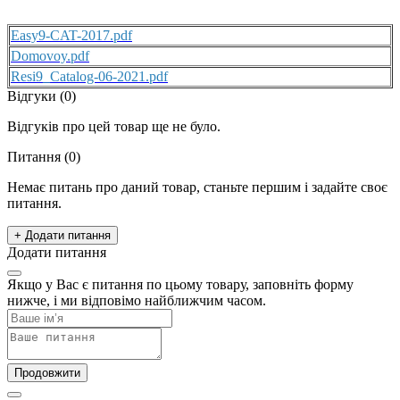
Easy9-CAT-2017.pdf
Domovoy.pdf
Resi9_Catalog-06-2021.pdf
Відгуки (0)
Відгуків про цей товар ще не було.
Питання
(0)
Немає питань про даний товар, станьте першим і задайте своє
питання.
+ Додати питання
Додати питання
Якщо у Вас є питання по цьому товару, заповніть форму
нижче, і ми відповімо найближчим часом.
Продовжити